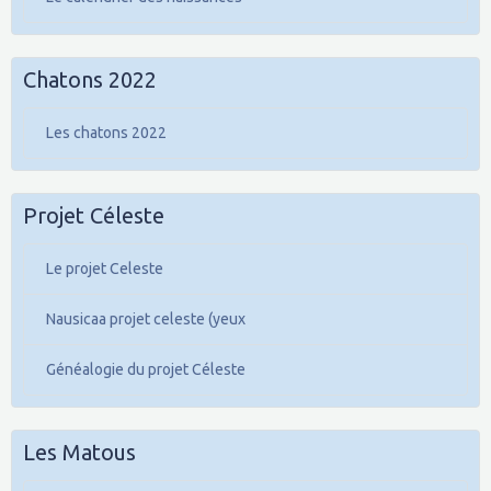
Chatons 2022
Les chatons 2022
Projet Céleste
Le projet Celeste
Nausicaa projet celeste (yeux
Généalogie du projet Céleste
Les Matous