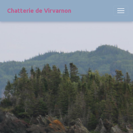
Chatterie de Virvarnon