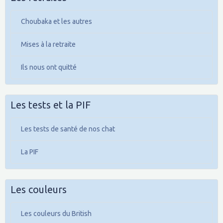
Choubaka et les autres
Mises à la retraite
Ils nous ont quitté
Les tests et la PIF
Les tests de santé de nos chat
La PIF
Les couleurs
Les couleurs du British