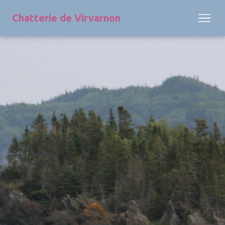
Chatterie de Virvarnon