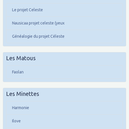
Le projet Celeste
Nausicaa projet celeste (yeux
Généalogie du projet Céleste
Les Matous
Faolan
Les Minettes
Harmonie
Ilove