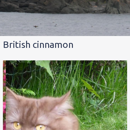
British cinnamon