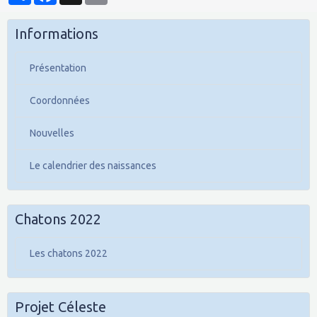
Informations
Présentation
Coordonnées
Nouvelles
Le calendrier des naissances
Chatons 2022
Les chatons 2022
Projet Céleste