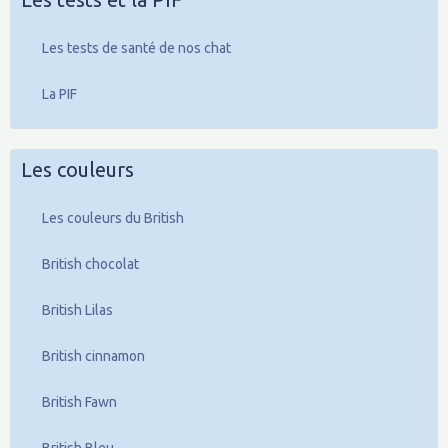
Les tests de santé de nos chat
La PIF
Les couleurs
Les couleurs du British
British chocolat
British Lilas
British cinnamon
British Fawn