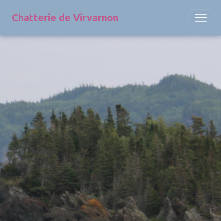
Chatterie de Virvarnon