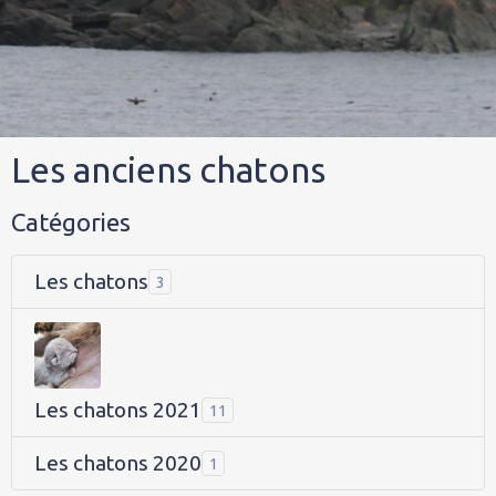
Les anciens chatons
Catégories
Les chatons
3
Les chatons 2021
11
Les chatons 2020
1