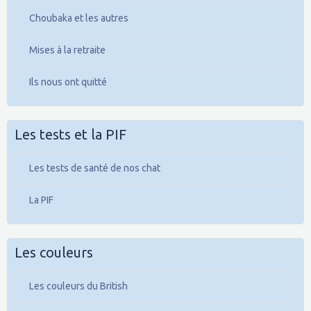
Choubaka et les autres
Mises à la retraite
Ils nous ont quitté
Les tests et la PIF
Les tests de santé de nos chat
La PIF
Les couleurs
Les couleurs du British