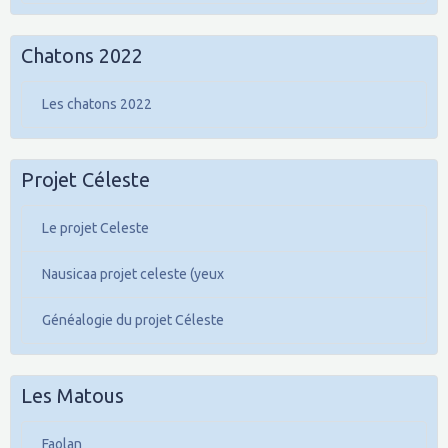
Chatons 2022
Les chatons 2022
Projet Céleste
Le projet Celeste
Nausicaa projet celeste (yeux
Généalogie du projet Céleste
Les Matous
Faolan