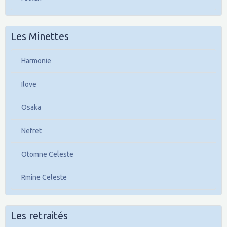
Les Minettes
Harmonie
Ilove
Osaka
Nefret
Otomne Celeste
Rmine Celeste
Les retraités