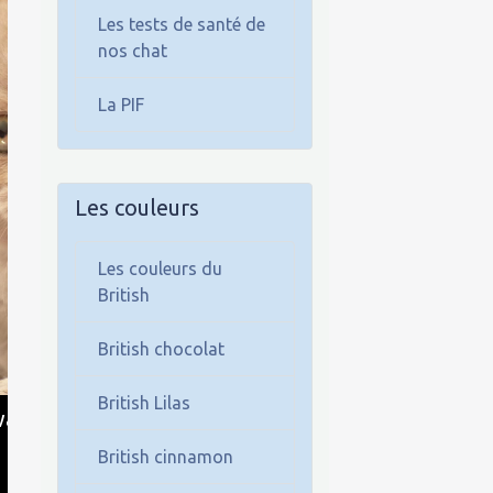
Les tests de santé de
nos chat
La PIF
Les couleurs
Les couleurs du
British
British chocolat
British Lilas
British cinnamon