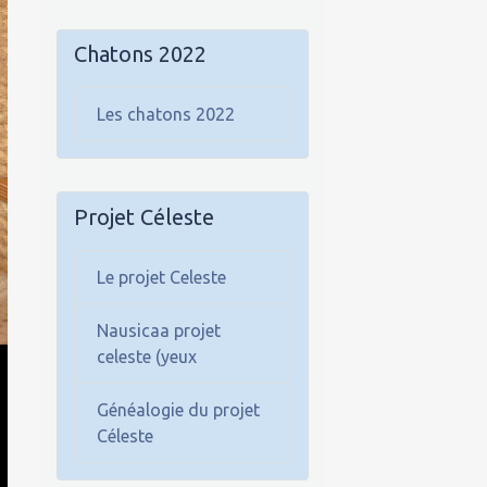
Chatons 2022
Les chatons 2022
Projet Céleste
Le projet Celeste
Nausicaa projet
celeste (yeux
Généalogie du projet
Céleste