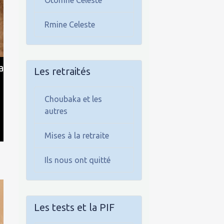
Rmine Celeste
Les retraités
Choubaka et les
autres
Mises à la retraite
Ils nous ont quitté
Les tests et la PIF