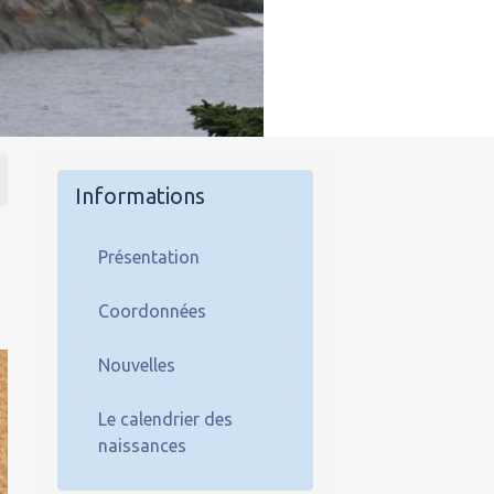
Informations
Présentation
Coordonnées
Nouvelles
Le calendrier des
naissances