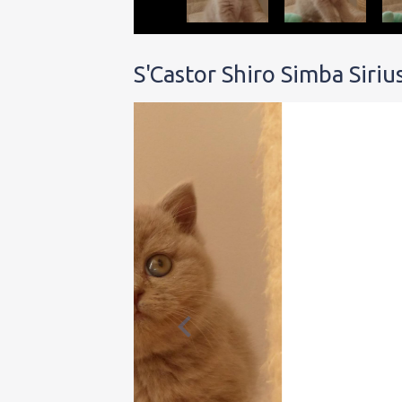
S'Castor Shiro Simba Siri