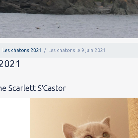
Les chatons 2021
Les chatons le 9 juin 2021
 2021
 Scarlett S'Castor